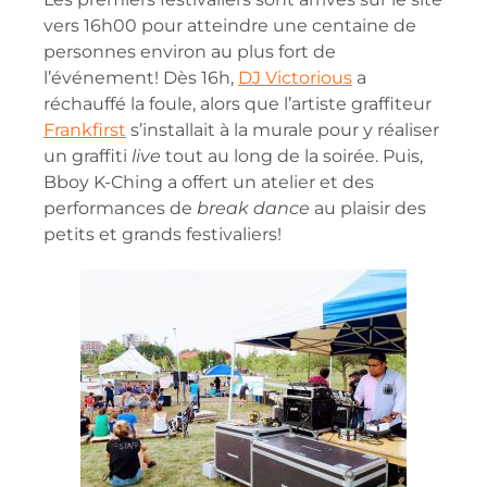
vers 16h00 pour atteindre une centaine de
personnes environ au plus fort de
l’événement! Dès 16h,
DJ Victorious
a
réchauffé la foule, alors que l’artiste graffiteur
Frankfirst
s’installait à la murale pour y réaliser
un graffiti
live
tout au long de la soirée. Puis,
Bboy K-Ching a offert un atelier et des
performances de
break dance
au plaisir des
petits et grands festivaliers!