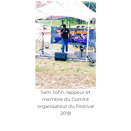
Sam John, rappeur et
membre du Comité
organisateur du Festival
2018