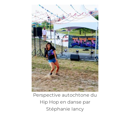
Perspective autochtone du
Hip Hop en danse par
Stéphanie Iancy