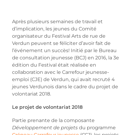
Après plusieurs semaines de travail et
d’implication, les jeunes du Comité
organisateur du Festival Arts de rue de
Verdun peuvent se féliciter d’avoir fait de
l’événement un succès! Initié par le Bureau
de consultation jeunesse (BCJ) en 2016, la 3e
édition du Festival était réalisée en
collaboration avec le Carrefour jeunesse-
emploi (CJE) de Verdun, qui avait recruté 4
jeunes Verdunois dans le cadre du projet de
volontariat 2018.
Le projet de volontariat 2018
Partie prenante de la composante
Développement de projets
du programme
Créneau Carrefour jeunesse
(CCJ), les projets