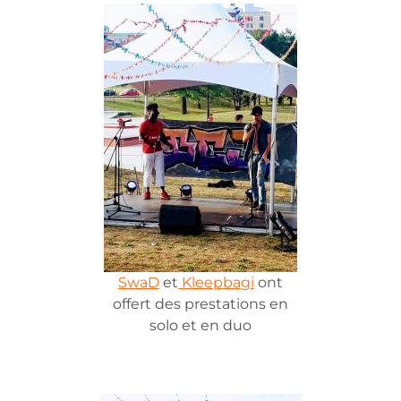
SwaD
et
Kleepbagi
ont
offert des prestations en
solo et en duo