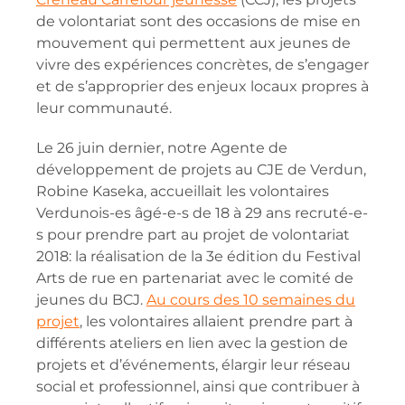
de volontariat sont des occasions de mise en
mouvement qui permettent aux jeunes de
vivre des expériences concrètes, de s’engager
et de s’approprier des enjeux locaux propres à
leur communauté.
Le 26 juin dernier, notre Agente de
développement de projets au CJE de Verdun,
Robine Kaseka, accueillait les volontaires
Verdunois-es âgé-e-s de 18 à 29 ans recruté-e-
s pour prendre part au projet de volontariat
2018: la réalisation de la 3e édition du Festival
Arts de rue en partenariat avec le comité de
jeunes du BCJ.
Au cours des 10 semaines du
projet
, les volontaires allaient prendre part à
différents ateliers en lien avec la gestion de
projets et d’événements, élargir leur réseau
social et professionnel, ainsi que contribuer à