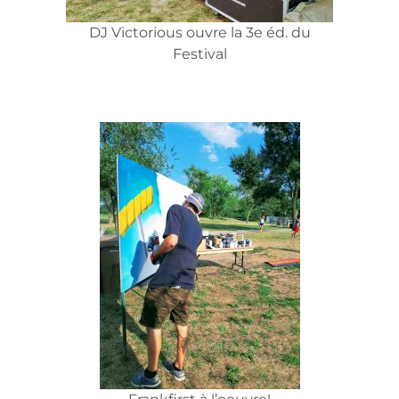
DJ Victorious ouvre la 3e éd. du
Festival