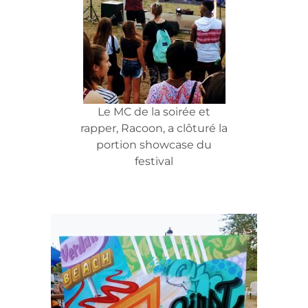
Le MC de la soirée et
rapper, Racoon, a clôturé la
portion showcase du
festival