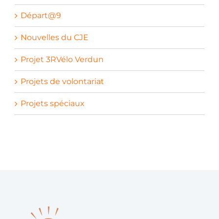
Départ@9
Nouvelles du CJE
Projet 3RVélo Verdun
Projets de volontariat
Projets spéciaux