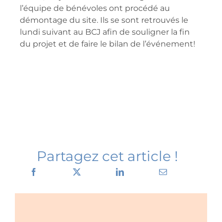
l’équipe de bénévoles ont procédé au
démontage du site. Ils se sont retrouvés le
lundi suivant au BCJ afin de souligner la fin
du projet et de faire le bilan de l’événement!
Partagez cet article !