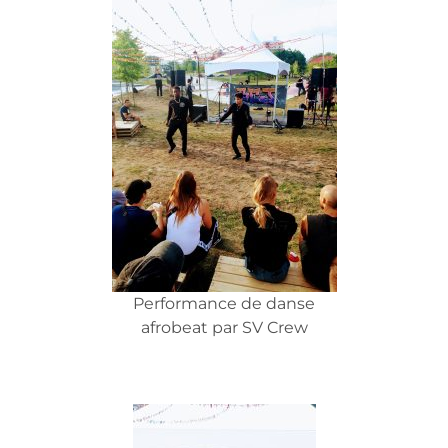
Performance de danse
afrobeat par SV Crew