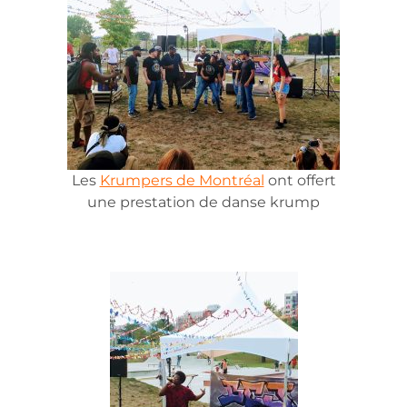
Les
Krumpers de Montréal
ont offert
une prestation de danse krump