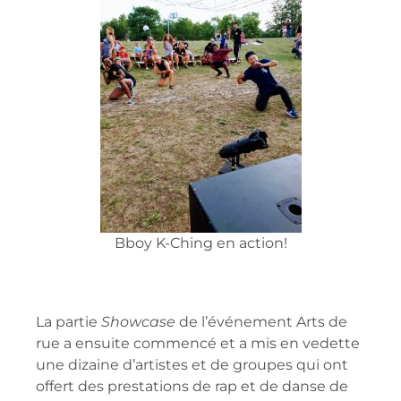
Bboy K-Ching en action!
La partie
Showcase
de l’événement Arts de
rue a ensuite commencé et a mis en vedette
une dizaine d’artistes et de groupes qui ont
offert des prestations de rap et de danse de