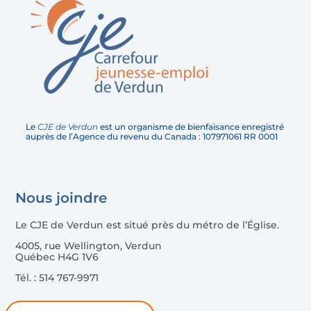
Le
CJE de Verdun
est un organisme de bienfaisance enregistré
auprès de l’Agence du revenu du Canada : 107971061 RR 0001
Nous joindre
Le CJE de Verdun est situé près du métro de l’Église.
4005, rue Wellington, Verdun
Québec H4G 1V6
Tél. : 514 767-9971