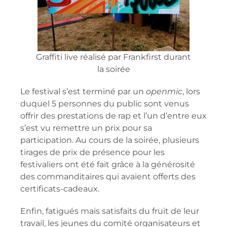
Graffiti live réalisé par Frankfirst durant
la soirée
Le festival s’est terminé par un
openmic
, lors
duquel 5 personnes du public sont venus
offrir des prestations de rap et l’un d’entre eux
s’est vu remettre un prix pour sa
participation. Au cours de la soirée, plusieurs
tirages de prix de présence pour les
festivaliers ont été fait grâce à la générosité
des commanditaires qui avaient offerts des
certificats-cadeaux.
Enfin, fatigués mais satisfaits du fruit de leur
travail, les jeunes du comité organisateurs et