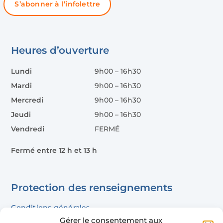
S’abonner à l’infolettre
Heures d’ouverture
Lundi
9h00 – 16h30
Mardi
9h00 – 16h30
Mercredi
9h00 – 16h30
Jeudi
9h00 – 16h30
Vendredi
FERMÉ
Fermé entre 12 h et 13 h
Protection des renseignements
Conditions générales
Gérer le consentement aux