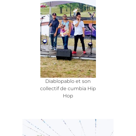
Diablopablo et son
collectif de cumbia Hip
Hop