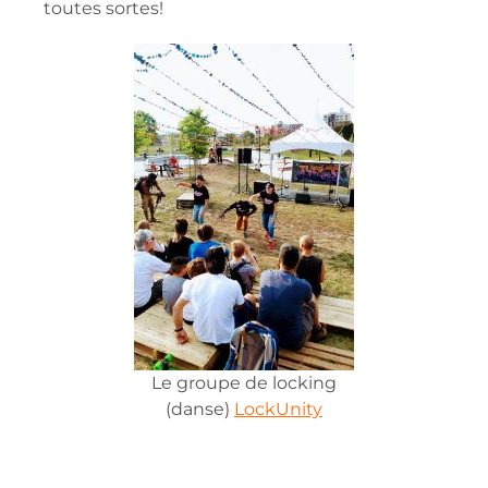
toutes sortes!
Le groupe de locking
(danse)
LockUnity